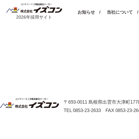
お知らせ /
当社について /
2026年採用サイト
〒693-0011 島根県出雲市大津町1778
TEL 0853-23-2633 FAX 0853-23-26