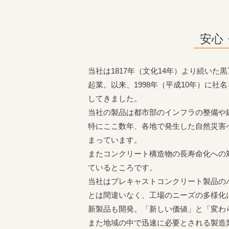
安心
当社は1817年（文化14年）より続い
起業。以来、1998年（平成10年）に
してきました。
当社の製品は都市部のインフラの整備や
特にここ数年、各地で発生した自然災害
まっています。
またコンクリート構造物の長寿命化への
ているところです。
当社はプレキャストコンクリート製品の
とは間違いなく、工場のニーズの多様化
新製品も開発。「新しい価値」と「変わ
また地域の中で迅速に必要とされる製造