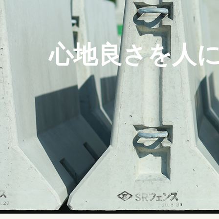
心地良さを人