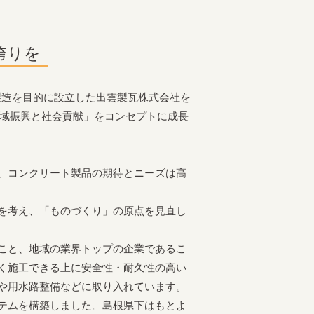
誇りを
瓦製造を目的に設立した出雲製瓦株式会社を
地域振興と社会貢献」をコンセプトに成長
、コンクリート製品の期待とニーズは高
を考え、「ものづくり」の原点を見直し
こと、地域の業界トップの企業であるこ
く施工できる上に安全性・耐久性の高い
や用水路整備などに取り入れています。
テムを構築しました。島根県下はもとよ