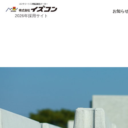
お知らせ
2026年採用サイト