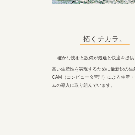
拓くチカラ。
確かな技術と設備が最適と快適を提供
高い生産性を実現するために最新鋭の生
CAM（コンピュータ管理）による生産
ムの導入に取り組んでいます。