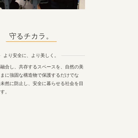
守るチカラ。
より安全に、より美しく。
が融合し、共存するスペースを、自然の美
ままに強固な構造物で保護するだけでな
を未然に防止し、安全に暮らせる社会を目
ます。