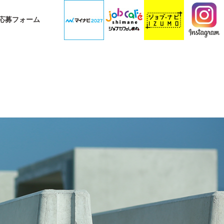
応募フォーム