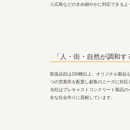
り広島などのきめ細やかに対応できるよ
「人・街・自然が調和す
取扱品目は150種以上、オリジナル製品
つの営業所を配置し顧客のニーズに対応
当社はプレキャストコンクリート製品の
全な社会作りに貢献しています。