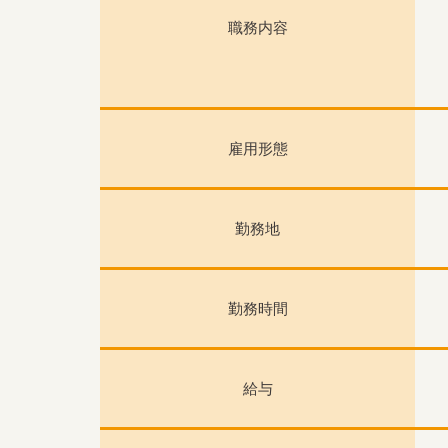
職務内容
雇用形態
勤務地
勤務時間
給与