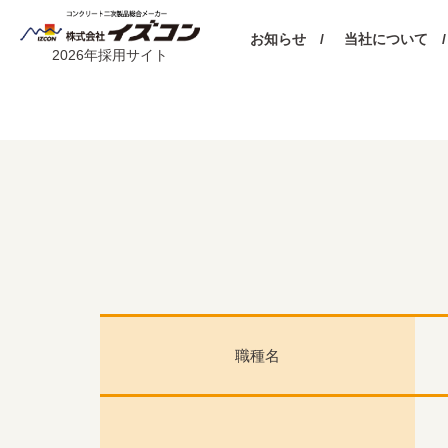
お知らせ /
当社について /
2026年採用サイト
職種名