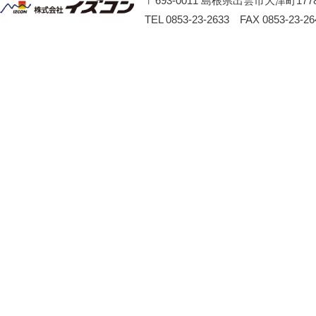
〒693-0011 島根県出雲市大津町1778
TEL 0853-23-2633 FAX 0853-23-26