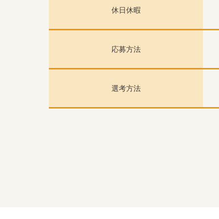
休日休暇
応募方法
選考方法