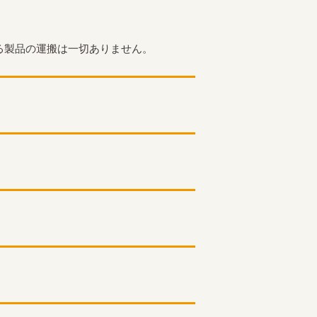
る製品の運搬は一切ありません。