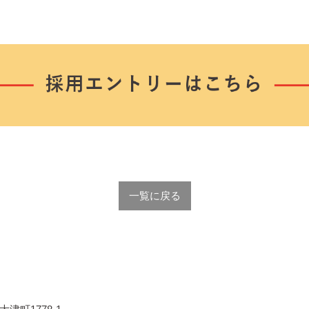
一覧に戻る