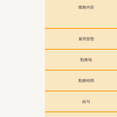
職務内容
雇用形態
勤務地
勤務時間
給与