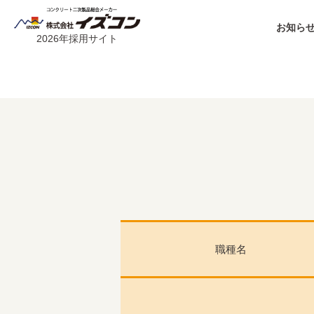
お知らせ
2026年採用サイト
職種名