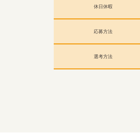
休日休暇
応募方法
選考方法