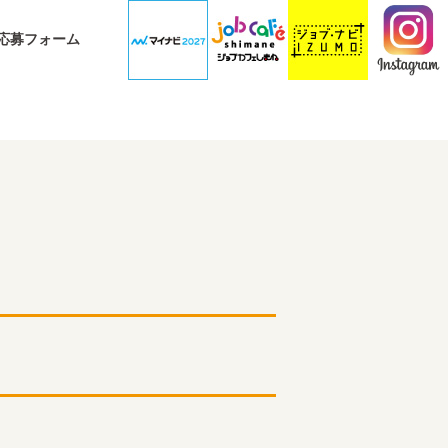
応募フォーム