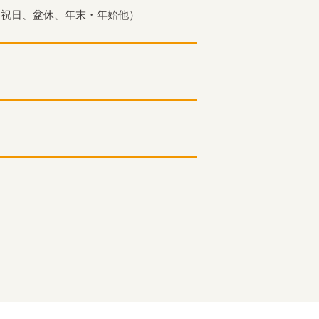
、祝日、盆休、年末・年始他）