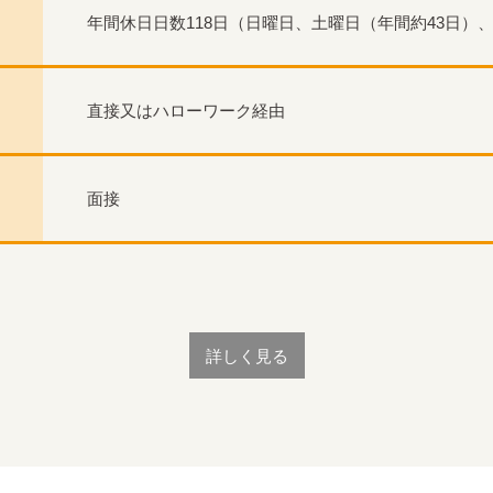
年間休日日数118日（日曜日、土曜日（年間約43日）
直接又はハローワーク経由
面接
詳しく見る