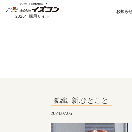
お知らせ
2026年採用サイト
錦織_新.ひとこと
2024.07.05