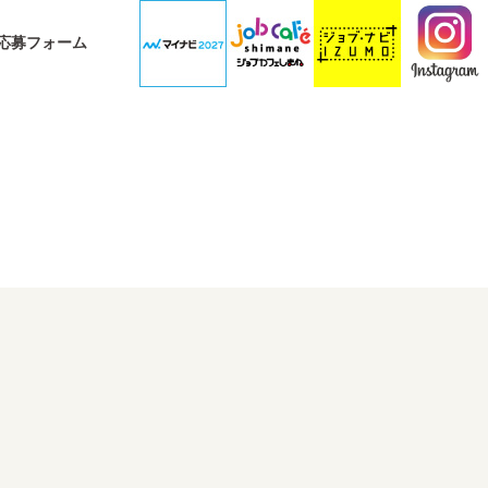
応募フォーム