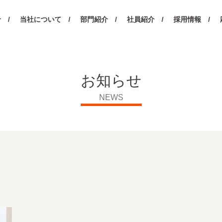
 /
当社について /
部門紹介 /
社員紹介 /
採用情報 /
お知らせ
NEWS