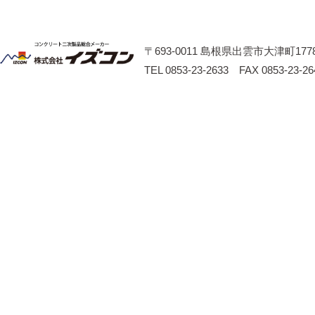
〒693-0011 島根県出雲市大津町1778
TEL 0853-23-2633 FAX 0853-23-26