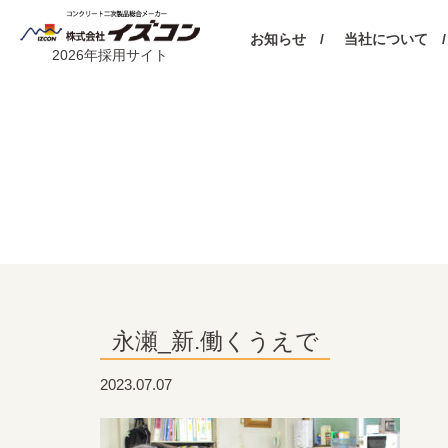
お知らせ /
当社について /
2026年採用サイト
永瀬_新.働くうえで
2023.07.07