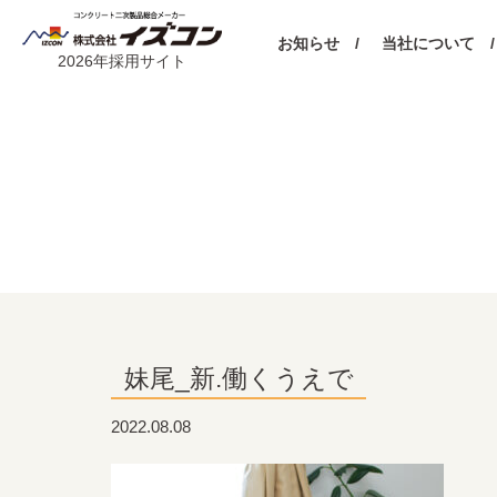
お知らせ /
当社について /
2026年採用サイト
妹尾_新.働くうえで
2022.08.08