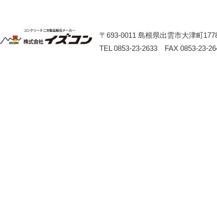
〒693-0011 島根県出雲市大津町1778
TEL 0853-23-2633 FAX 0853-23-26