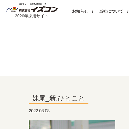
お知らせ /
当社について /
2026年採用サイト
妹尾_新.ひとこと
2022.08.08