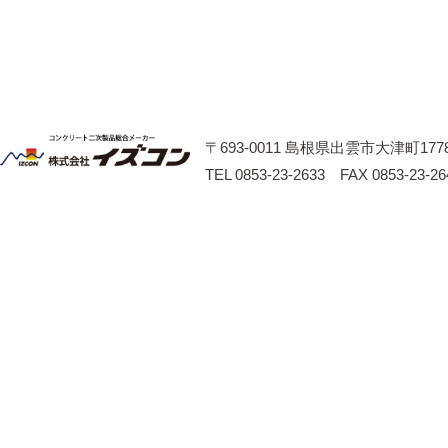
〒693-0011 島根県出雲市大津町1778
TEL 0853-23-2633 FAX 0853-23-26