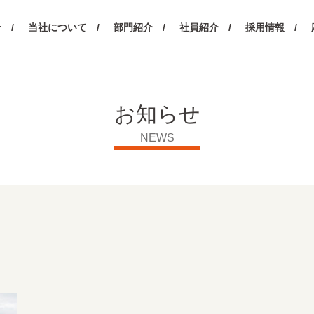
 /
当社について /
部門紹介 /
社員紹介 /
採用情報 /
お知らせ
NEWS