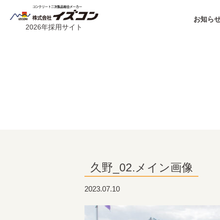
お知らせ
2026年採用サイト
久野_02.メイン画像
2023.07.10