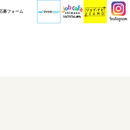
応募フォーム