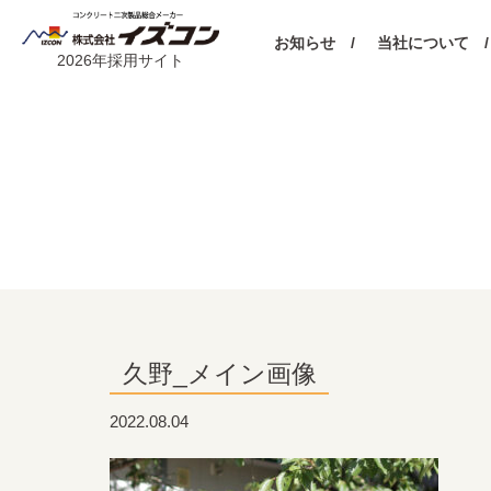
お知らせ /
当社について /
2026年採用サイト
久野_メイン画像
2022.08.04