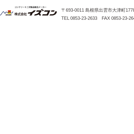
〒693-0011 島根県出雲市大津町1778
TEL 0853-23-2633 FAX 0853-23-26