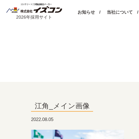
お知らせ /
当社について /
2026年採用サイト
江角_メイン画像
2022.08.05