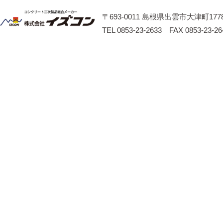
〒693-0011 島根県出雲市大津町1778
TEL 0853-23-2633 FAX 0853-23-26