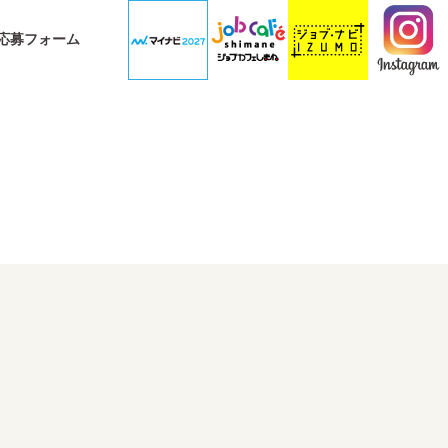
応募フォーム