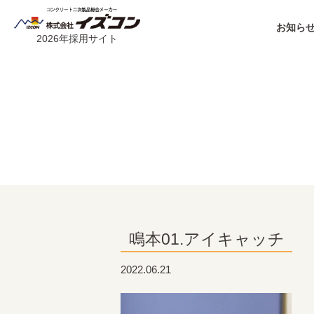
お知らせ
2026年採用サイト
鳴本01.アイキャッチ
2022.06.21