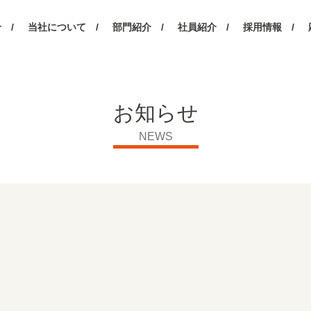
 /
当社について /
部門紹介 /
社員紹介 /
採用情報 /
お知らせ
NEWS