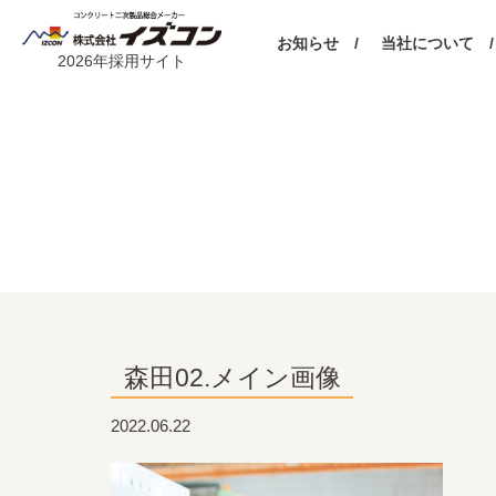
お知らせ /
当社について /
2026年採用サイト
森田02.メイン画像
2022.06.22