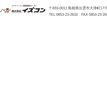
〒693-0011 島根県出雲市大津町1778
TEL 0853-23-2633 FAX 0853-23-26