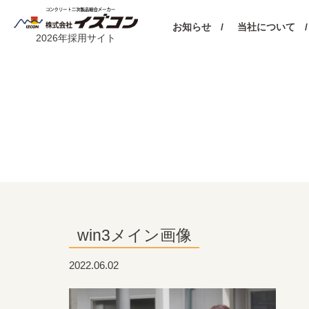
お知らせ /
当社について /
2026年採用サイト
win3メイン画像
2022.06.02