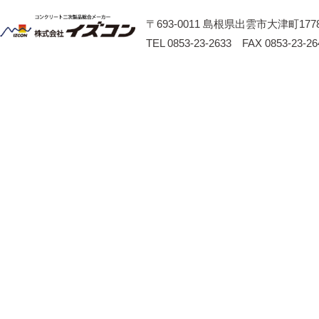
〒693-0011 島根県出雲市大津町1778
TEL 0853-23-2633 FAX 0853-23-26