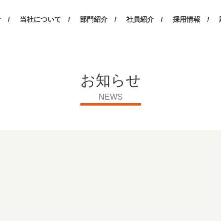
 /
当社について /
部門紹介 /
社員紹介 /
採用情報 /
お知らせ
NEWS