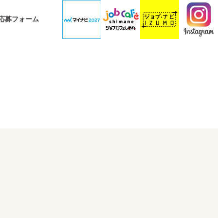
応募フォーム