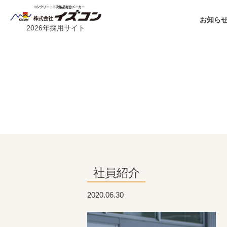
お知らせ
2026年採用サイト
社員紹介
2020.06.30