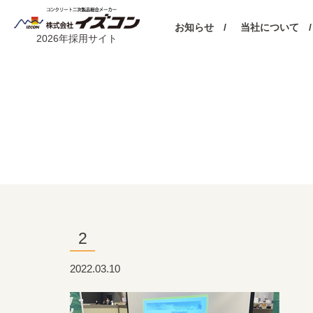
お知らせ /
当社について /
2026年採用サイト
2
2022.03.10