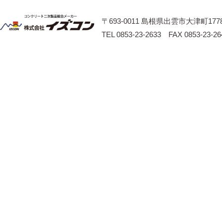
〒693-0011 島根県出雲市大津町1778
TEL 0853-23-2633 FAX 0853-23-26