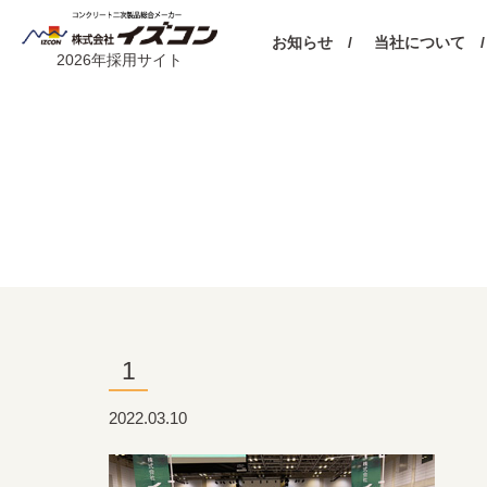
お知らせ /
当社について /
2026年採用サイト
1
2022.03.10