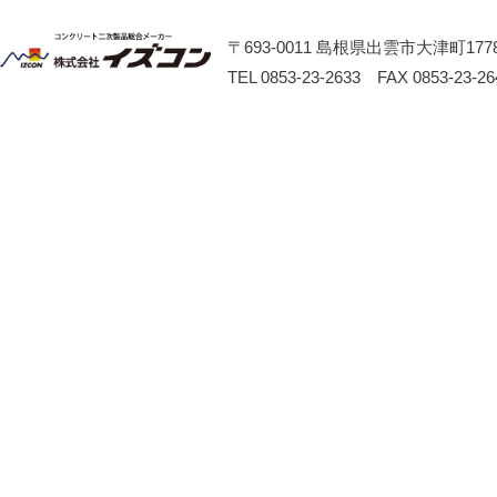
〒693-0011 島根県出雲市大津町1778
TEL 0853-23-2633 FAX 0853-23-26